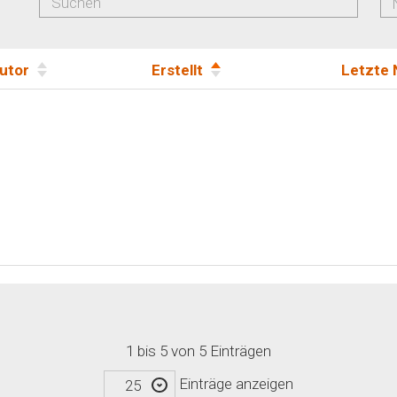
utor
Erstellt
Letzte 
1 bis 5 von 5 Einträgen
Einträge anzeigen
25