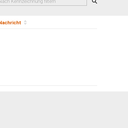
Nachricht