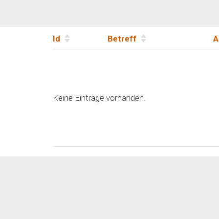
Id
Betreff
A
Keine Einträge vorhanden.