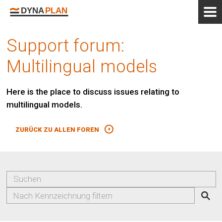
Support forum:
Multilingual models
Here is the place to discuss issues relating to
multilingual models.
ZURÜCK ZU ALLEN FOREN