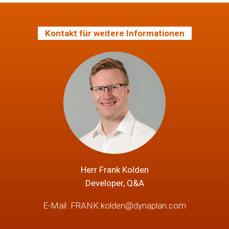
Kontakt für weitere Informationen
Herr Frank Kolden
Developer, Q&A
E-Mail:
FRANK.kolden@dynaplan.com