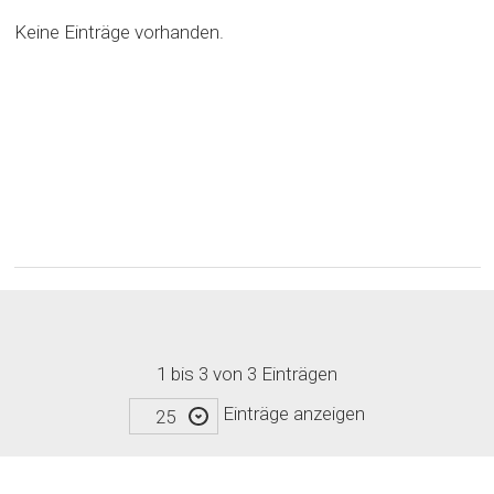
Keine Einträge vorhanden.
1 bis 3 von 3 Einträgen
Einträge anzeigen
25