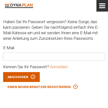
Haben Sie Ihr Passwort vergessen? Keine Sorge, das
kann passieren. Geben Sie nachfolgend einfach Ihre E-
Mail-Adresse ein und wir senden Ihnen eine E-Mail mit
einer Anleitung zum Zurücksetzen Ihres Passworts.
E-Mail
Kennen Sie Ihr Passwort?
Anmelden
ABSCHICKEN
EINEN NEUEN BENUTZER REGISTRIEREN