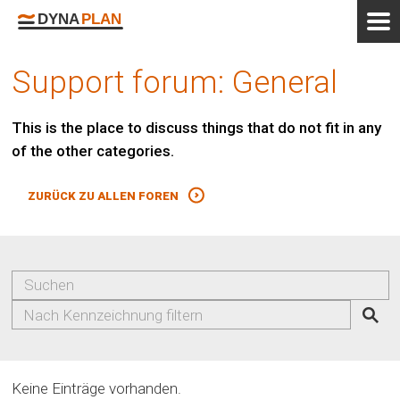
Support forum: General
This is the place to discuss things that do not fit in any
of the other categories.
ZURÜCK ZU ALLEN FOREN
Keine Einträge vorhanden.