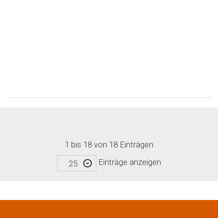
1 bis 18 von 18 Einträgen
Einträge anzeigen
25