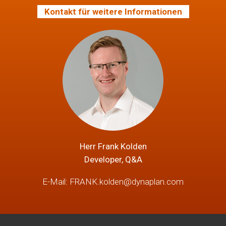
Kontakt für weitere Informationen
Herr Frank Kolden
Developer, Q&A
E-Mail:
FRANK.kolden@dynaplan.com